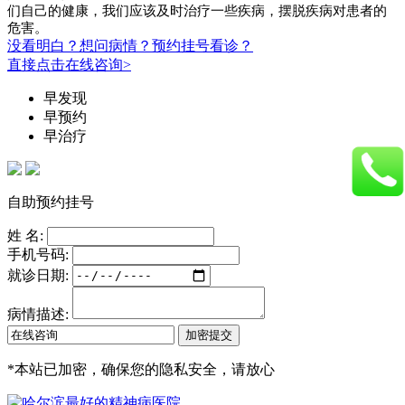
们自己的健康，我们应该及时治疗一些疾病，摆脱疾病对患者的
危害。
没看明白？想问病情？预约挂号看诊？
直接点击在线咨询>
早发现
早预约
早治疗
自助预约挂号
姓 名:
手机号码:
就诊日期:
病情描述:
*
本站已加密，确保您的隐私安全，请放心