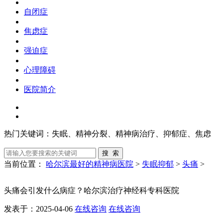
自闭症
焦虑症
强迫症
心理障碍
医院简介
热门关键词：
失眠、精神分裂、精神病治疗、抑郁症、焦虑
当前位置：
哈尔滨最好的精神病医院
>
失眠抑郁
>
头痛
>
头痛会引发什么病症？哈尔滨治疗神经科专科医院
发表于：2025-04-06
在线咨询
在线咨询