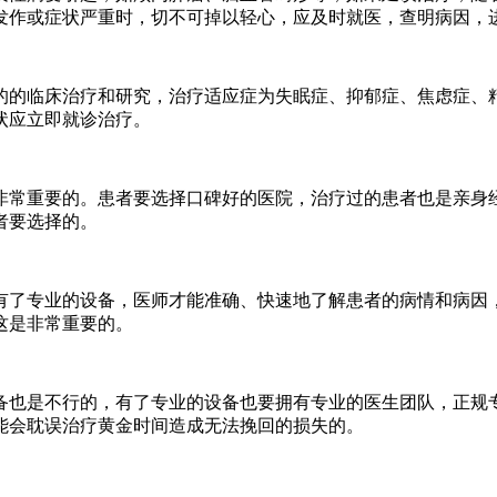
发作或症状严重时，切不可掉以轻心，应及时就医，查明病因，进
的的临床治疗和研究，治疗适应症为失眠症、抑郁症、焦虑症、
状应立即就诊治疗。
常重要的。患者要选择口碑好的医院，治疗过的患者也是亲身经
者要选择的。
了专业的设备，医师才能准确、快速地了解患者的病情和病因，
这是非常重要的。
也是不行的，有了专业的设备也要拥有专业的医生团队，正规专
能会耽误治疗黄金时间造成无法挽回的损失的。