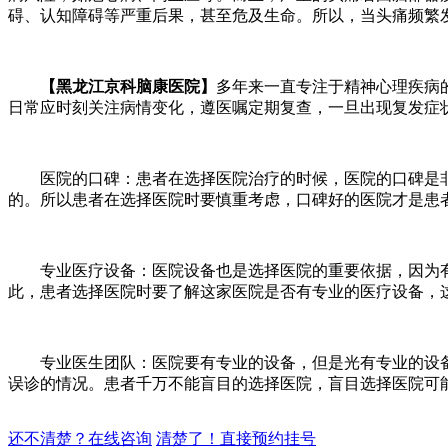
碍、认知障碍等严重后果，甚至危及生命。所以，当头痛频繁
【黑龙江京科脑康医院】
多年来一直专注于精神心理疾病
日常应时刻关注病情变化，遵医嘱定期复查，一旦出现复发症
医院的口碑：患者在选择医院治疗的时候，医院的口碑是非
的。所以患者在选择医院时要慎重考虑，口碑好的医院才是患
专业医疗设备：医院设备也是选择医院的重要依据，因为有
此，患者选择医院时要了解这家医院是否有专业的医疗设备，
专业医生团队：医院要有专业的设备，但是光有专业的设备
误诊的情况。患者千万不能盲目的选择医院，盲目选择医院可
还不清楚？在线咨询
清楚了！直接预约挂号