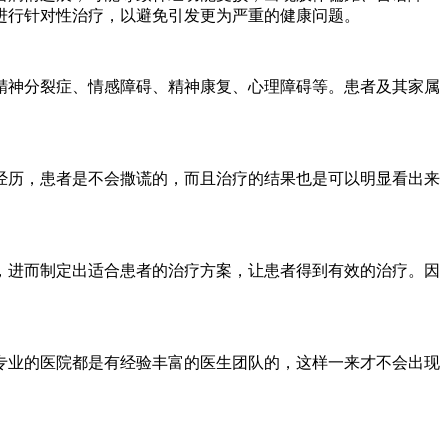
行针对性治疗，以避免引发更为严重的健康问题。​
精神分裂症、情感障碍、精神康复、心理障碍等。患者及其家属
历，患者是不会撒谎的，而且治疗的结果也是可以明显看出来
进而制定出适合患者的治疗方案，让患者得到有效的治疗。因
业的医院都是有经验丰富的医生团队的，这样一来才不会出现