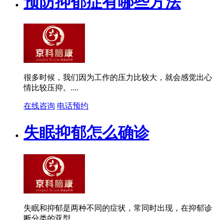
预防抑郁症有哪些方法
很多时候，我们因为工作的压力比较大，就会感觉出心
情比较压抑。....
在线咨询
电话预约
失眠抑郁怎么确诊
失眠和抑郁是两种不同的症状，常同时出现，在抑郁诊
断分类的亚型....