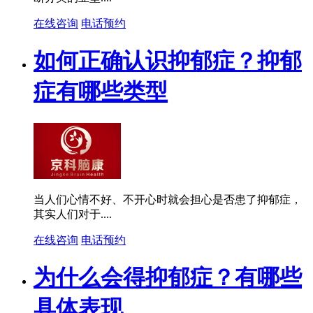
在线咨询
电话预约
如何正确认识抑郁症？抑郁
症有哪些类型
当人们心情不好、不开心时就会担心是否患了抑郁症，
其实人们对于....
在线咨询
电话预约
为什么会得抑郁症？有哪些
具体表现