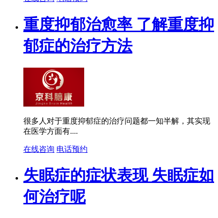
重度抑郁治愈率 了解重度抑
郁症的治疗方法
很多人对于重度抑郁症的治疗问题都一知半解，其实现
在医学方面有....
在线咨询
电话预约
失眠症的症状表现 失眠症如
何治疗呢