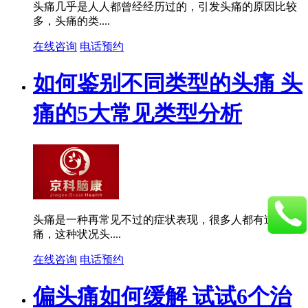
头痛几乎是人人都曾经经历过的，引发头痛的原因比较
多，头痛的类....
在线咨询
电话预约
如何鉴别不同类型的头痛 头
痛的5大常见类型分析
头痛是一种再常见不过的症状表现，很多人都有过头
痛，这种状况头....
在线咨询
电话预约
偏头痛如何缓解 试试6个治