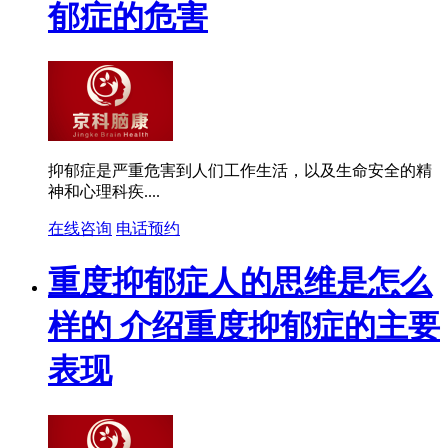
郁症的危害
抑郁症是严重危害到人们工作生活，以及生命安全的精
神和心理科疾....
在线咨询
电话预约
重度抑郁症人的思维是怎么
样的 介绍重度抑郁症的主要
表现