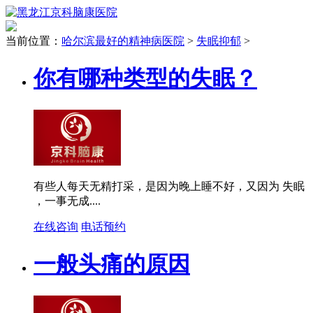
当前位置：
哈尔滨最好的精神病医院
>
失眠抑郁
>
你有哪种类型的失眠？
有些人每天无精打采，是因为晚上睡不好，又因为 失眠
，一事无成....
在线咨询
电话预约
一般头痛的原因