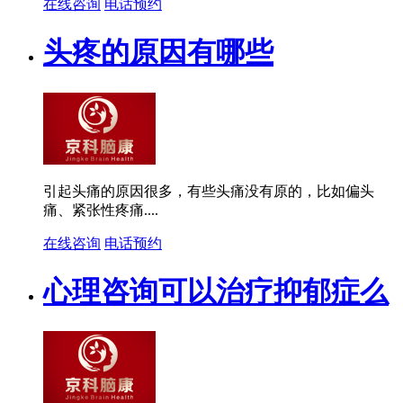
在线咨询
电话预约
头疼的原因有哪些
引起头痛的原因很多，有些头痛没有原的，比如偏头
痛、紧张性疼痛....
在线咨询
电话预约
心理咨询可以治疗抑郁症么