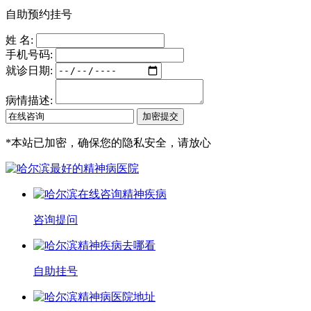
自助预约挂号
姓 名:
手机号码:
就诊日期:
病情描述:
*
本站已加密，确保您的隐私安全，请放心
咨询提问
自助挂号