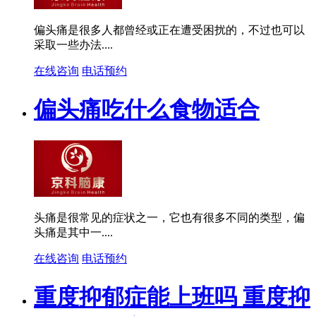
偏头痛是很多人都曾经或正在遭受困扰的，不过也可以
采取一些办法....
在线咨询
电话预约
偏头痛吃什么食物适合
头痛是很常见的症状之一，它也有很多不同的类型，偏
头痛是其中一....
在线咨询
电话预约
重度抑郁症能上班吗 重度抑