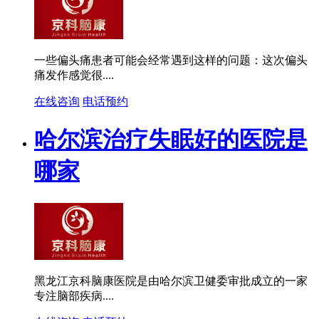
一些偏头痛患者可能会经常遇到这样的问题：这次偏头
痛发作感觉很....
在线咨询
电话预约
哈尔滨治疗失眠好的医院是
哪家
黑龙江京科脑康医院是由哈尔滨卫健委审批成立的一家
专注脑部疾病....