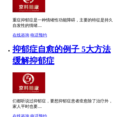
重症抑郁症是一种情绪性功能障碍，主要的特征是持久
自发性的情绪....
在线咨询
电话预约
抑郁症自愈的例子 5大方法
缓解抑郁症
们都听说过抑郁症，要想抑郁症患者痊愈除了治疗外，
家人平时也要....
在线咨询
电话预约