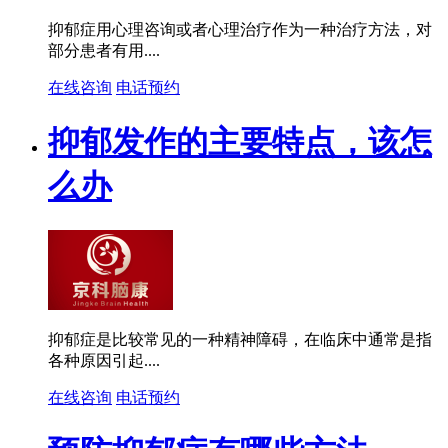
抑郁症用心理咨询或者心理治疗作为一种治疗方法，对
部分患者有用....
在线咨询
电话预约
抑郁发作的主要特点，该怎
么办
抑郁症是比较常见的一种精神障碍，在临床中通常是指
各种原因引起....
在线咨询
电话预约