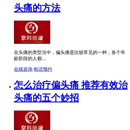
头痛的方法
在头痛的类型当中，偏头痛是比较常见的一种，各个年
龄阶段的人都....
在线咨询
电话预约
怎么治疗偏头痛 推荐有效治
头痛的五个妙招