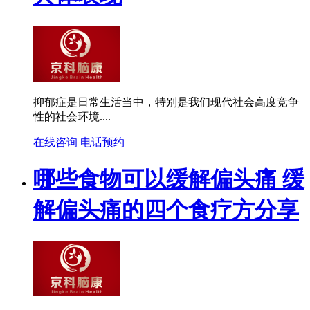
抑郁症是日常生活当中，特别是我们现代社会高度竞争
性的社会环境....
在线咨询
电话预约
哪些食物可以缓解偏头痛 缓
解偏头痛的四个食疗方分享