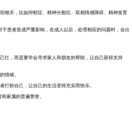
切相关，比如抑郁症、精神分裂症、双相情感障碍、精神发育
于患者造成严重影响，在成人以后，处理相应的问题时，会出
己扛，而是要学会寻求家人和朋友的帮助，让自己获得支持
的情绪。
者打扮自己，让自己的生活变得充实而快乐。
者和家属的普遍赞誉。