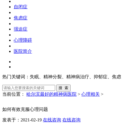
自闭症
焦虑症
强迫症
心理障碍
医院简介
热门关键词：
失眠、精神分裂、精神病治疗、抑郁症、焦虑
当前位置：
哈尔滨最好的精神病医院
>
心理相关
>
如何有效克服心理问题
发表于：2021-02-19
在线咨询
在线咨询