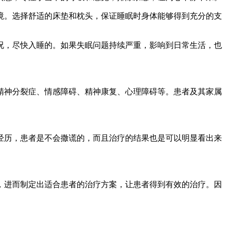
。选择舒适的床垫和枕头，保证睡眠时身体能够得到充分的支
，尽快入睡的。如果失眠问题持续严重，影响到日常生活，也
精神分裂症、情感障碍、精神康复、心理障碍等。患者及其家属
历，患者是不会撒谎的，而且治疗的结果也是可以明显看出来
进而制定出适合患者的治疗方案，让患者得到有效的治疗。因