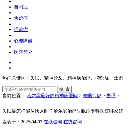
自闭症
焦虑症
强迫症
心理障碍
医院简介
热门关键词：
失眠、精神分裂、精神病治疗、抑郁症、焦虑
当前位置：
哈尔滨最好的精神病医院
>
失眠抑郁
>
失眠
>
失眠症怎样能尽快入睡？哈尔滨治疗失眠症专科医院哪家好
发表于：2025-04-03
在线咨询
在线咨询