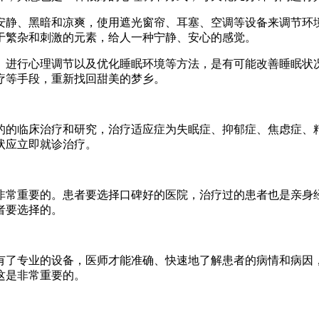
静、黑暗和凉爽，使用遮光窗帘、耳塞、空调等设备来调节环境
繁杂和刺激的元素，给人一种宁静、安心的感觉。​
进行心理调节以及优化睡眠环境等方法，是有可能改善睡眠状况
疗等手段，重新找回甜美的梦乡。
的的临床治疗和研究，治疗适应症为失眠症、抑郁症、焦虑症、
状应立即就诊治疗。
常重要的。患者要选择口碑好的医院，治疗过的患者也是亲身经
者要选择的。
了专业的设备，医师才能准确、快速地了解患者的病情和病因，
这是非常重要的。