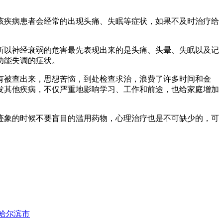
疾病患者会经常的出现头痛、失眠等症状，如果不及时治疗给
以神经衰弱的危害最先表现出来的是头痛、头晕、失眠以及记
功能失调的症状。
被查出来，思想苦恼，到处检查求治，浪费了许多时间和金
发其他疾病，不仅严重地影响学习、工作和前途，也给家庭增加
象的时候不要盲目的滥用药物，心理治疗也是不可缺少的，可
哈尔滨市