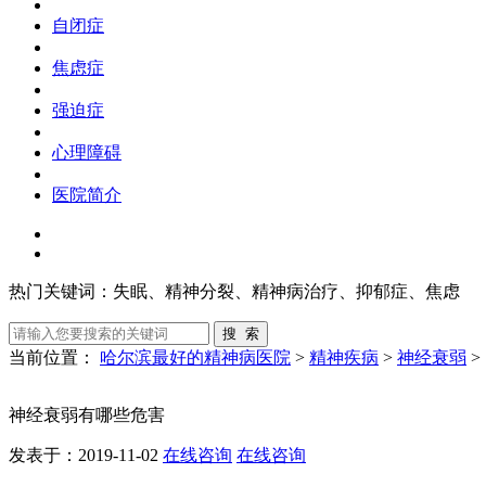
自闭症
焦虑症
强迫症
心理障碍
医院简介
热门关键词：
失眠、精神分裂、精神病治疗、抑郁症、焦虑
当前位置：
哈尔滨最好的精神病医院
>
精神疾病
>
神经衰弱
>
神经衰弱有哪些危害
发表于：2019-11-02
在线咨询
在线咨询