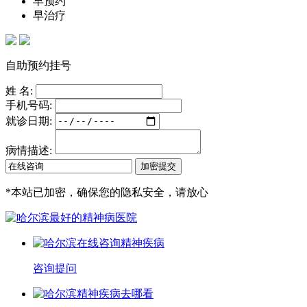
早预约
早治疗
自助预约挂号
姓 名:
手机号码:
就诊日期:
病情描述:
*
本站已加密，确保您的隐私安全，请放心
咨询提问