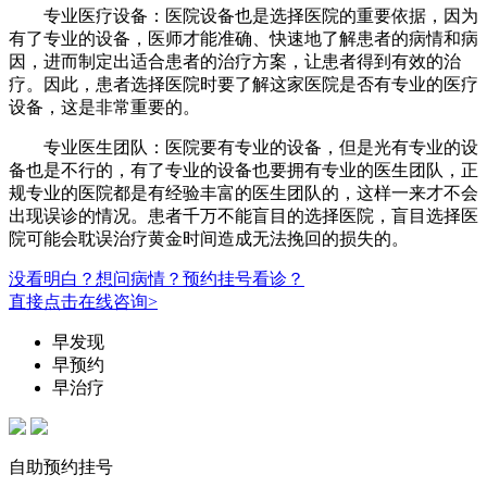
专业医疗设备：医院设备也是选择医院的重要依据，因为
有了专业的设备，医师才能准确、快速地了解患者的病情和病
因，进而制定出适合患者的治疗方案，让患者得到有效的治
疗。因此，患者选择医院时要了解这家医院是否有专业的医疗
设备，这是非常重要的。
专业医生团队：医院要有专业的设备，但是光有专业的设
备也是不行的，有了专业的设备也要拥有专业的医生团队，正
规专业的医院都是有经验丰富的医生团队的，这样一来才不会
出现误诊的情况。患者千万不能盲目的选择医院，盲目选择医
院可能会耽误治疗黄金时间造成无法挽回的损失的。
没看明白？想问病情？预约挂号看诊？
直接点击在线咨询>
早发现
早预约
早治疗
自助预约挂号