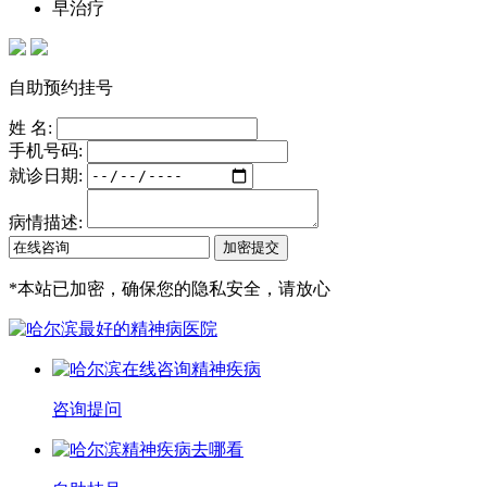
早治疗
自助预约挂号
姓 名:
手机号码:
就诊日期:
病情描述:
*
本站已加密，确保您的隐私安全，请放心
咨询提问