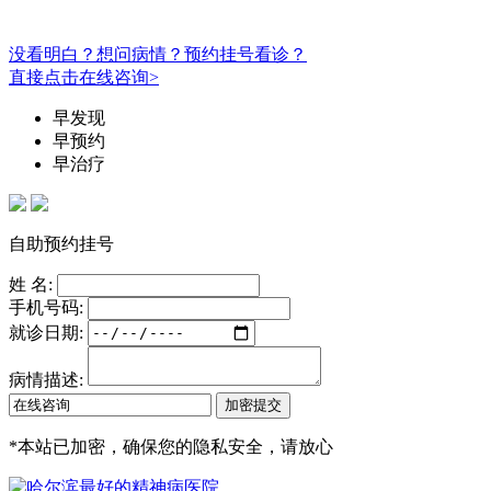
没看明白？想问病情？预约挂号看诊？
直接点击在线咨询>
早发现
早预约
早治疗
自助预约挂号
姓 名:
手机号码:
就诊日期:
病情描述:
*
本站已加密，确保您的隐私安全，请放心