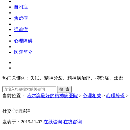
自闭症
焦虑症
强迫症
心理障碍
医院简介
热门关键词：
失眠、精神分裂、精神病治疗、抑郁症、焦虑
当前位置：
哈尔滨最好的精神病医院
>
心理相关
>
心理障碍
>
社交心理障碍
发表于：2019-11-02
在线咨询
在线咨询