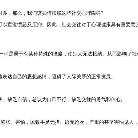
多，那么，我们该如何摆脱这些社交心理障碍?
以宣泄愤怒及压抑。因此，社会交往对于心理健康具有重要意义
一种是属于有某种持殊的怪癖，使别人无法接纳。从而影响了社
表达自己的思想感情，阻碍了人际关系的正常发展。
，缺乏自信，总认为自己不行，缺乏交往的勇气和信心。
紧张、害怕，以致手足无措、语无论次，严重的甚至害怕见人，