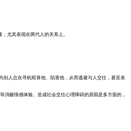
难，尤其表现在两代人的关系上。
为别人总在寻机暗算他、陷害他，从而逃避与人交往，甚至表
等消极情感体验。造成社会交往心理障碍的原因是多方面的，
。