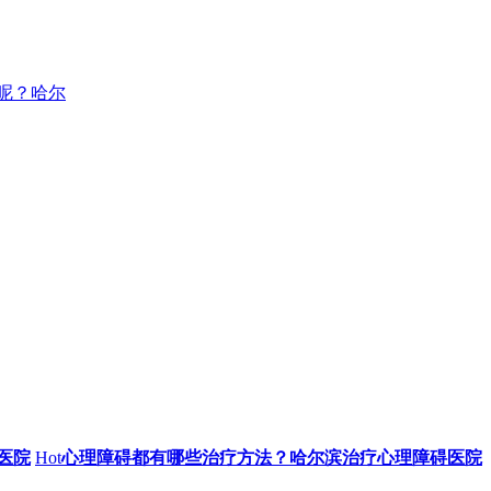
呢？哈尔
医院
Hot
心理障碍都有哪些治疗方法？哈尔滨治疗心理障碍医院