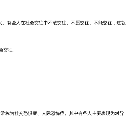
。有些人在社会交往中不敢交往、不愿交往、不能交往，这就
会交往。
常称为社交恐惧症、人际恐怖症。其中有些人主要表现为对异