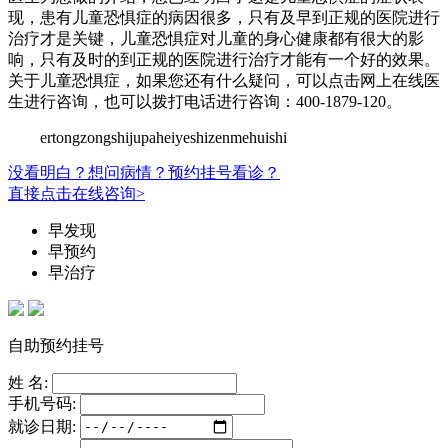
现，患有儿童恐惧症的病因很多，只有及早到正规的医院进行
治疗才是关键，儿童恐惧症对儿童的身心健康都有很大的影
响，只有及时的到正规的医院进行治疗才能有一个好的效果。
关于儿童恐惧症，如果您还有什么疑问，可以点击网上在线医
生进行咨询，也可以拨打电话进行咨询：400-1879-120。
ertongzongshijupaheiyeshizenmehuishi
没看明白？想问病情？预约挂号看诊？
直接点击在线咨询>
早发现
早预约
早治疗
自助预约挂号
姓 名:
手机号码:
就诊日期: