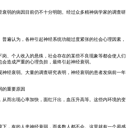
经衰弱的病因目前仍不十分明朗。经过众多精神病学家的调查研
普遍认为，各种引起神经系统功能过度紧张的社会心理因素，
岗、个人收入的悬殊，社会存在的某些不良现象等都会使人们
也会造成严重的心理负担，最终引起神经衰弱。
神经衰弱。大量的调查研究表明，神经衰弱的患者发病前一年
弱的重要原因
，从而出现心率加快，面红汗出，血压升高等。这些内环境的变
下，有的人患神经衰弱，而多数人都不会。这里就有一个易感