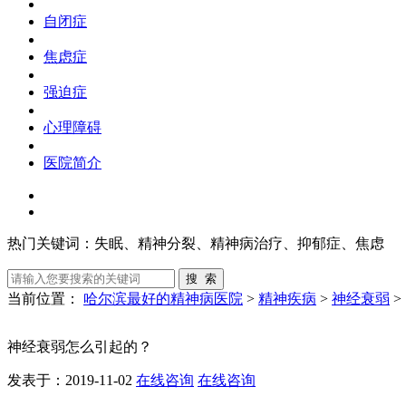
自闭症
焦虑症
强迫症
心理障碍
医院简介
热门关键词：
失眠、精神分裂、精神病治疗、抑郁症、焦虑
当前位置：
哈尔滨最好的精神病医院
>
精神疾病
>
神经衰弱
>
神经衰弱怎么引起的？
发表于：2019-11-02
在线咨询
在线咨询