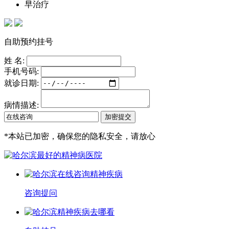
早治疗
自助预约挂号
姓 名:
手机号码:
就诊日期:
病情描述:
*
本站已加密，确保您的隐私安全，请放心
咨询提问