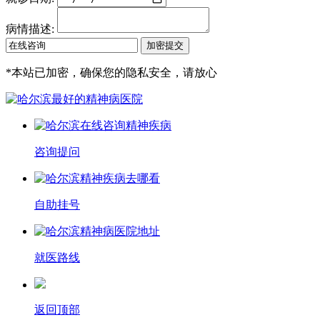
病情描述:
*
本站已加密，确保您的隐私安全，请放心
咨询提问
自助挂号
就医路线
返回顶部