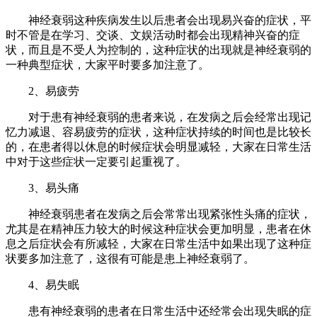
神经衰弱这种疾病发生以后患者会出现易兴奋的症状，平
时不管是在学习、交谈、文娱活动时都会出现精神兴奋的症
状，而且是不受人为控制的，这种症状的出现就是神经衰弱的
一种典型症状，大家平时要多加注意了。
2、易疲劳
对于患有神经衰弱的患者来说，在发病之后会经常出现记
忆力减退、容易疲劳的症状，这种症状持续的时间也是比较长
的，在患者得以休息的时候症状会明显减轻，大家在日常生活
中对于这些症状一定要引起重视了。
3、易头痛
神经衰弱患者在发病之后会常常出现紧张性头痛的症状，
尤其是在精神压力较大的时候这种症状会更加明显，患者在休
息之后症状会有所减轻，大家在日常生活中如果出现了这种症
状要多加注意了，这很有可能是患上神经衰弱了。
4、易失眠
患有神经衰弱的患者在日常生活中还经常会出现失眠的症