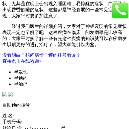
状，尤其是在晚上会出现入睡困难，易惊醒的症状，白天又会
出现昏昏欲睡的症状，这些都是神经衰弱的一些常见症状表
现，大家平时要多加注意了。
经过我们医生的详细介绍，大家对于神经衰弱的常见症状
表现一定也了解了吧，这种疾病在临床上的发病率是比较高
的，大家平时多了解一些有光这种疾病的知识就可以在疾病发
生以后更好的进行治疗了，望大家能引以为鉴。
没看明白？想问病情？预约挂号看诊？
直接点击在线咨询>
早发现
早预约
早治疗
自助预约挂号
姓 名:
手机号码:
就诊日期: