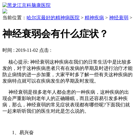
当前位置：
哈尔滨最好的精神病医院
>
精神疾病
>
神经衰弱
>
神经衰弱会有什么症状？
时间 :
2019-11-02
点击 :
核心提示: 神经衰弱这种疾病在我们的日常生活中是比较多
发的，对于这种疾病患者只有在发病的早期及时进行治疗才能
防止病情的进一步加重，大家平时多了解一些有关这种疾病的
发病特点就可以在疾病发生的早期及时发现。
神经衰弱是很多老年人都会患的一种疾病，这种疾病的出
现会严重影响到老年人的正确睡眠，而且还容易引发多种疾
病，那么，神经衰弱的常见症状表现都有哪些呢?下面我们就
一起来听听我们的医生对此是怎么说的。
1、易兴奋