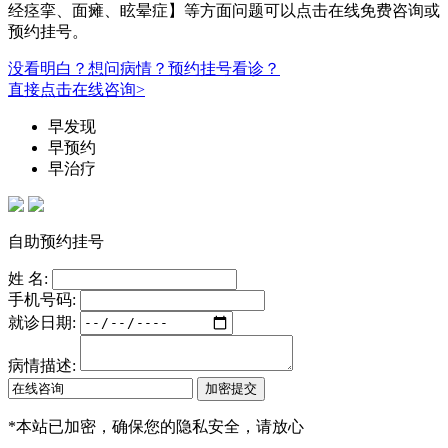
经痉挛、面瘫、眩晕症】等方面问题可以点击在线免费咨询或
预约挂号。
没看明白？想问病情？预约挂号看诊？
直接点击在线咨询>
早发现
早预约
早治疗
自助预约挂号
姓 名:
手机号码:
就诊日期:
病情描述:
*
本站已加密，确保您的隐私安全，请放心