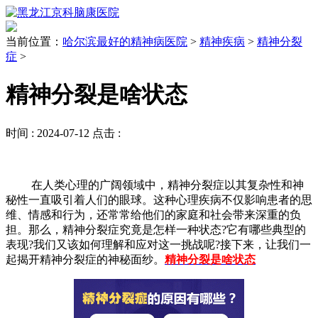
当前位置：
哈尔滨最好的精神病医院
>
精神疾病
>
精神分裂
症
>
精神分裂是啥状态
时间 :
2024-07-12
点击 :
在人类心理的广阔领域中，精神分裂症以其复杂性和神
秘性一直吸引着人们的眼球。这种心理疾病不仅影响患者的思
维、情感和行为，还常常给他们的家庭和社会带来深重的负
担。那么，精神分裂症究竟是怎样一种状态?它有哪些典型的
表现?我们又该如何理解和应对这一挑战呢?接下来，让我们一
起揭开精神分裂症的神秘面纱。
精神分裂是啥状态